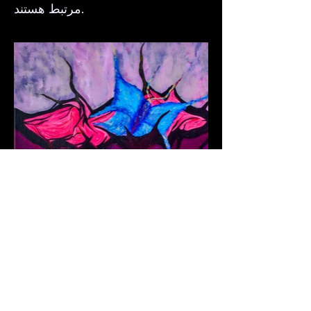
مرتبط هستند.
Next Project
© ۲۰۲۵ توسط آمارا اسپرینگ.