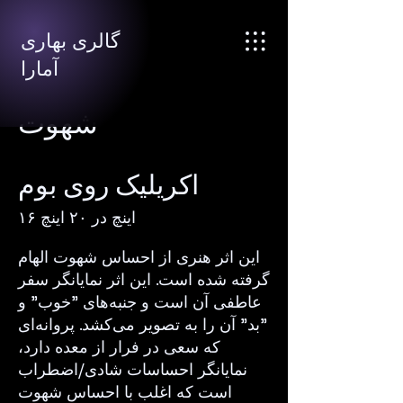
گالری بهاری
آمارا
شهوت
اکریلیک روی بوم
۱۶ اینچ در ۲۰ اینچ
این اثر هنری از احساس شهوت الهام
گرفته شده است. این اثر نمایانگر سفر
عاطفی آن است و جنبه‌های "خوب" و
"بد" آن را به تصویر می‌کشد. پروانه‌ای
که سعی در فرار از معده دارد،
نمایانگر احساسات شادی/اضطراب
است که اغلب با احساس شهوت