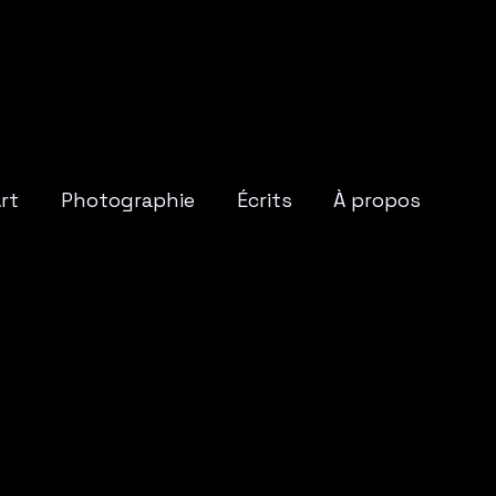
rt
Photographie
Écrits
À propos