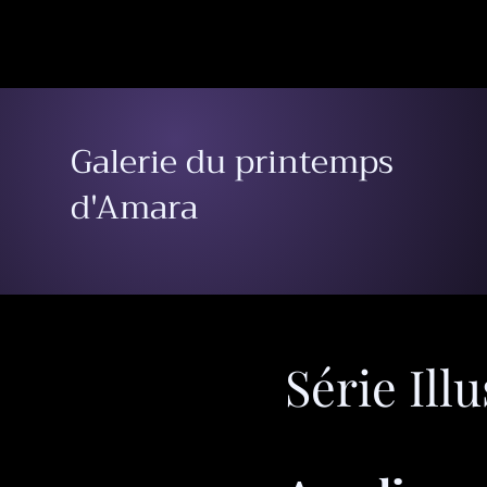
Galerie du printemps
d'Amara
Série Illu