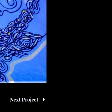
Next Project