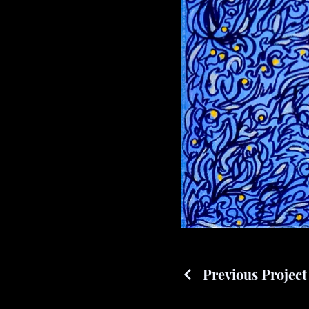
Previous Project